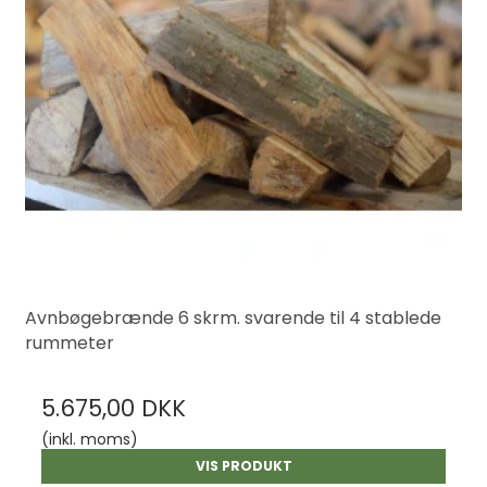
Avnbøgebrænde 6 skrm. svarende til 4 stablede
rummeter
5.675,00 DKK
(inkl. moms)
VIS PRODUKT